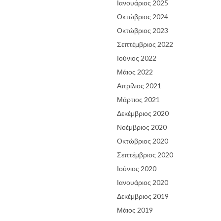
Ιανουάριος 2025
Οκτώβριος 2024
Οκτώβριος 2023
Σεπτέμβριος 2022
Ιούνιος 2022
Μάιος 2022
Απρίλιος 2021
Μάρτιος 2021
Δεκέμβριος 2020
Νοέμβριος 2020
Οκτώβριος 2020
Σεπτέμβριος 2020
Ιούνιος 2020
Ιανουάριος 2020
Δεκέμβριος 2019
Μάιος 2019