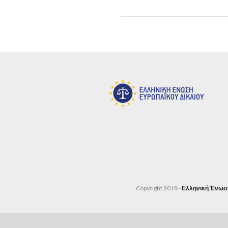
Copyright 2018 -
Ελληνική Ένωσ