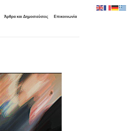
Άρθρα και Δημοσιεύσεις
Επικοινωνία