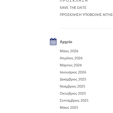
Π Ρ Ο Σ Κ Λ Η Σ Η
SAVE THE DATE
ΠΡΟΣΚΛΗΣΗ ΥΠΟΒΟΛΗΣ ΑΙΤΗ
Αρχείο
Μάιος 2026
Απρίλιος 2026
Μάρτιος 2026
Ιανουάριος 2026
Δεκέμβριος 2025
Νοέμβριος 2025
Οκτώβριος 2025
Σεπτέμβριος 2025
Μάιος 2025