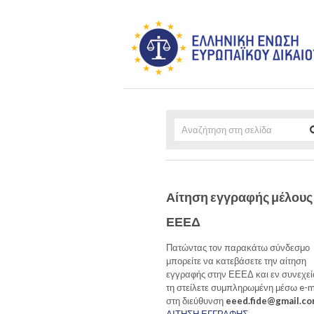
Αίτηση εγγραφής μέλους
ΕΕΕΔ
Πατώντας τον παρακάτω σύνδεσμο
μπορείτε να κατεβάσετε την αίτηση
εγγραφής στην ΕΕΕΔ και εν συνεχεί
τη στείλετε συμπληρωμένη μέσω e-m
στη διεύθυνση
eeed.fide@gmail.c