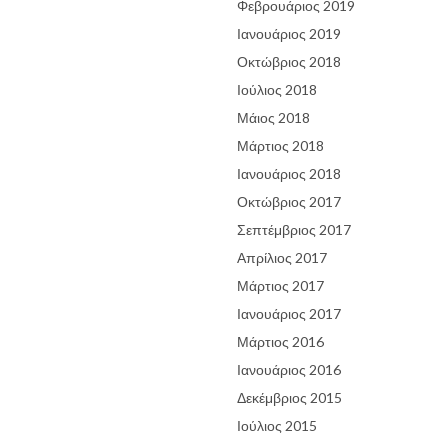
Φεβρουάριος 2019
Ιανουάριος 2019
Οκτώβριος 2018
Ιούλιος 2018
Μάιος 2018
Μάρτιος 2018
Ιανουάριος 2018
Οκτώβριος 2017
Σεπτέμβριος 2017
Απρίλιος 2017
Μάρτιος 2017
Ιανουάριος 2017
Μάρτιος 2016
Ιανουάριος 2016
Δεκέμβριος 2015
Ιούλιος 2015