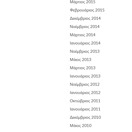
Μάρτιος 2015
Φεβρουάριος 2015
Δεκέμβριος 2014
Νοέμβριος 2014
Μάρτιος 2014
Ιανουάριος 2014
Νοέμβριος 2013
Μάιος 2013
Μάρτιος 2013
Ιανουάριος 2013
Νοέμβριος 2012
Ιανουάριος 2012
Οκτώβριος 2011
Ιανουάριος 2011
Δεκέμβριος 2010
Μάιος 2010