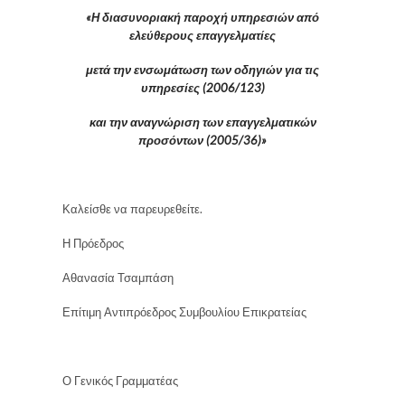
«Η διασυνοριακή παροχή υπηρεσιών από
ελεύθερους επαγγελματίες
μετά την ενσωμάτωση των οδηγιών για τις
υπηρεσίες (2006/123)
και την αναγνώριση των επαγγελματικών
προσόντων (2005/36)»
Καλείσθε να παρευρεθείτε.
Η Πρόεδρος
Αθανασία Τσαμπάση
Επίτιμη Αντιπρόεδρος Συμβουλίου Επικρατείας
Ο Γενικός Γραμματέας