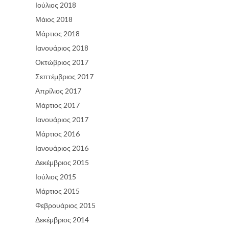
Ιούλιος 2018
Μάιος 2018
Μάρτιος 2018
Ιανουάριος 2018
Οκτώβριος 2017
Σεπτέμβριος 2017
Απρίλιος 2017
Μάρτιος 2017
Ιανουάριος 2017
Μάρτιος 2016
Ιανουάριος 2016
Δεκέμβριος 2015
Ιούλιος 2015
Μάρτιος 2015
Φεβρουάριος 2015
Δεκέμβριος 2014