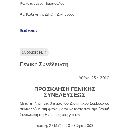
Κωνσταντίνος Ηλιόπουλος
Αν. Καθηγητής ΔΠΘ – Δικηγόρος
Read more
14/05/2010 14:44
Γενική Συνέλευση
Αθήνα, 25.4.2010
ΠΡΟΣΚΛΗΣΗ ΓΕΝΙΚΗΣ
ΣΥΝΕΛΕΥΣΕΩΣ
Μετά τη λήξη της θητείας του Διοικητικού Συμβουλίου
συγκαλούμε σύμφωνα με το καταστατικό την Γενική
Συνέλευση της Ενώσεώς μας για την
Πέμπτη, 27 Μαΐου 2010, ώρα 20:00