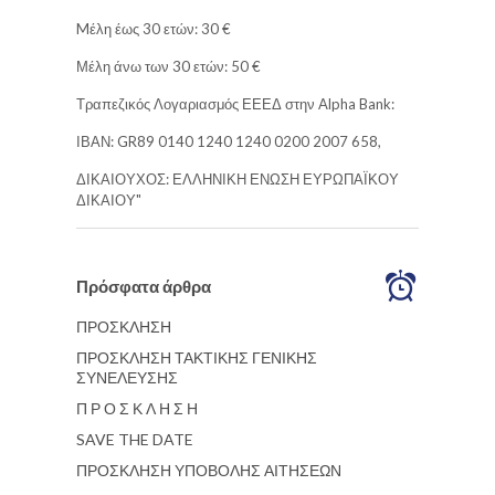
Mέλη έως 30 ετών: 30 €
Μέλη άνω των 30 ετών: 50 €
Τραπεζικός Λογαριασμός ΕΕΕΔ στην Alpha Bank:
ΙΒΑΝ: GR89 0140 1240 1240 0200 2007 658,
ΔΙΚΑΙΟΥΧΟΣ: ΕΛΛΗΝΙΚΗ ΕΝΩΣΗ ΕΥΡΩΠΑΪΚΟΥ
ΔΙΚΑΙΟΥ"
Πρόσφατα άρθρα
ΠΡΟΣΚΛΗΣΗ
ΠΡΟΣΚΛΗΣΗ ΤΑΚΤΙΚΗΣ ΓΕΝΙΚΗΣ
ΣΥΝΕΛΕΥΣΗΣ
Π Ρ Ο Σ Κ Λ Η Σ Η
SAVE THE DATE
ΠΡΟΣΚΛΗΣΗ ΥΠΟΒΟΛΗΣ ΑΙΤΗΣΕΩΝ