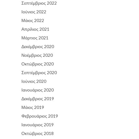
Σεπτέμβριος 2022
Ιούνιος 2022
Μάιος 2022
Απρίλιος 2021
Μάρτιος 2021
Δεκέμβριος 2020
Νοέμβριος 2020
Οκτώβριος 2020
Σεπτέμβριος 2020
Ιούνιος 2020
Ιανουάριος 2020
Δεκέμβριος 2019
Μάιος 2019
Φεβρουάριος 2019
Ιανουάριος 2019
Οκτώβριος 2018