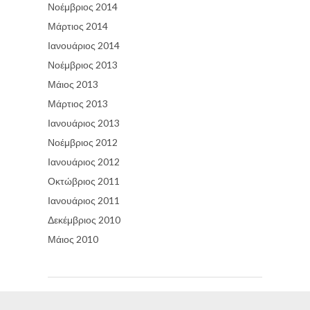
Νοέμβριος 2014
Μάρτιος 2014
Ιανουάριος 2014
Νοέμβριος 2013
Μάιος 2013
Μάρτιος 2013
Ιανουάριος 2013
Νοέμβριος 2012
Ιανουάριος 2012
Οκτώβριος 2011
Ιανουάριος 2011
Δεκέμβριος 2010
Μάιος 2010