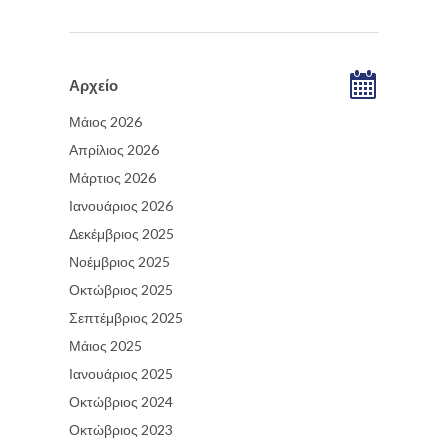
Αρχείο
Μάιος 2026
Απρίλιος 2026
Μάρτιος 2026
Ιανουάριος 2026
Δεκέμβριος 2025
Νοέμβριος 2025
Οκτώβριος 2025
Σεπτέμβριος 2025
Μάιος 2025
Ιανουάριος 2025
Οκτώβριος 2024
Οκτώβριος 2023