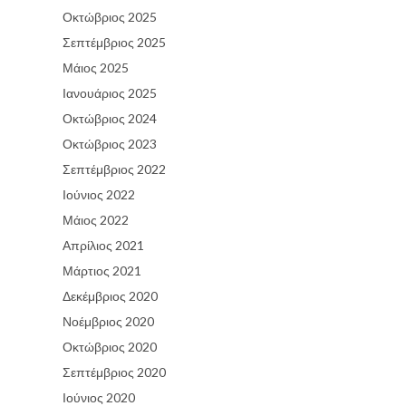
Οκτώβριος 2025
Σεπτέμβριος 2025
Μάιος 2025
Ιανουάριος 2025
Οκτώβριος 2024
Οκτώβριος 2023
Σεπτέμβριος 2022
Ιούνιος 2022
Μάιος 2022
Απρίλιος 2021
Μάρτιος 2021
Δεκέμβριος 2020
Νοέμβριος 2020
Οκτώβριος 2020
Σεπτέμβριος 2020
Ιούνιος 2020