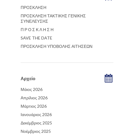
ΠΡΟΣΚΛΗΣΗ
ΠΡΟΣΚΛΗΣΗ ΤΑΚΤΙΚΗΣ ΓΕΝΙΚΗΣ
ΣΥΝΕΛΕΥΣΗΣ
Π Ρ Ο Σ Κ Λ Η Σ Η
SAVE THE DATE
ΠΡΟΣΚΛΗΣΗ ΥΠΟΒΟΛΗΣ ΑΙΤΗΣΕΩΝ
Αρχείο
Μάιος 2026
Απρίλιος 2026
Μάρτιος 2026
Ιανουάριος 2026
Δεκέμβριος 2025
Νοέμβριος 2025