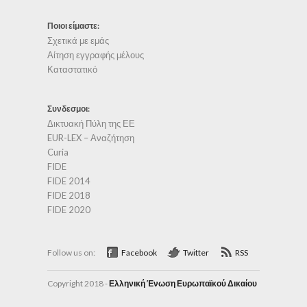
Ποιοι είμαστε:
Σχετικά με εμάς
Αίτηση εγγραφής μέλους
Καταστατικό
Συνδεσμοι:
Δικτυακή Πύλη της ΕΕ
EUR-LEX – Αναζήτηση
Curia
FIDE
FIDE 2014
FIDE 2018
FIDE 2020
Follow us on:
Facebook
Twitter
RSS
Copyright 2018 -
Ελληνική Ένωση Ευρωπαϊκού Δικαίου