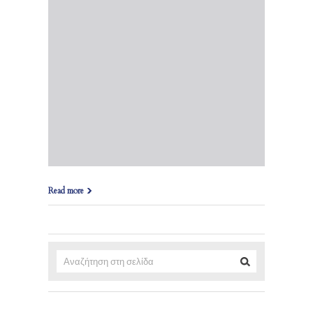
Read more