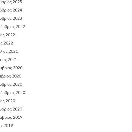
υάριος 2025
ώβριος 2024
ώβριος 2023
έμβριος 2022
ιος 2022
ος 2022
λιος 2021
ιος 2021
μβριος 2020
βριος 2020
ώβριος 2020
έμβριος 2020
ιος 2020
υάριος 2020
μβριος 2019
ος 2019