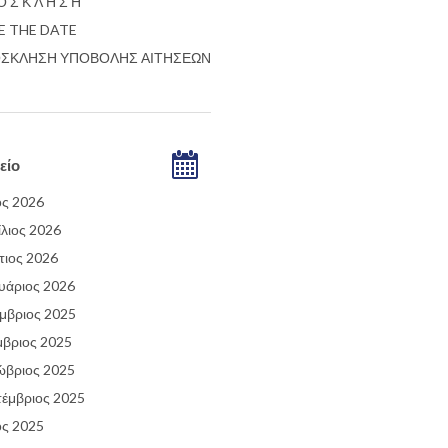
Ο Σ Κ Λ Η Σ Η
E THE DATE
ΣΚΛΗΣΗ ΥΠΟΒΟΛΗΣ ΑΙΤΗΣΕΩΝ
είο
ος 2026
λιος 2026
ιος 2026
υάριος 2026
μβριος 2025
βριος 2025
ώβριος 2025
έμβριος 2025
ος 2025