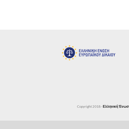
Copyright 2018 -
Ελληνική Ένωσ