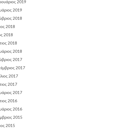
ρουάριος 2019
υάριος 2019
ώβριος 2018
ιος 2018
ος 2018
ιος 2018
υάριος 2018
ώβριος 2017
έμβριος 2017
λιος 2017
ιος 2017
υάριος 2017
ιος 2016
υάριος 2016
μβριος 2015
ιος 2015