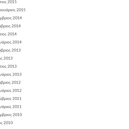
ιος 2015
ρουάριος 2015
μβριος 2014
βριος 2014
ιος 2014
υάριος 2014
βριος 2013
ος 2013
ιος 2013
υάριος 2013
βριος 2012
υάριος 2012
ώβριος 2011
υάριος 2011
μβριος 2010
ος 2010