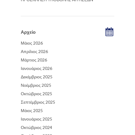
Αρχείο
Μάιος 2026
Απρίλιος 2026
Μάρτιος 2026
Ιανουάριος 2026
Δεκέμβριος 2025
Νοέμβριος 2025
Οκτώβριος 2025
Σεπτέμβριος 2025
Μάιος 2025
Ιανουάριος 2025
Οκτώβριος 2024