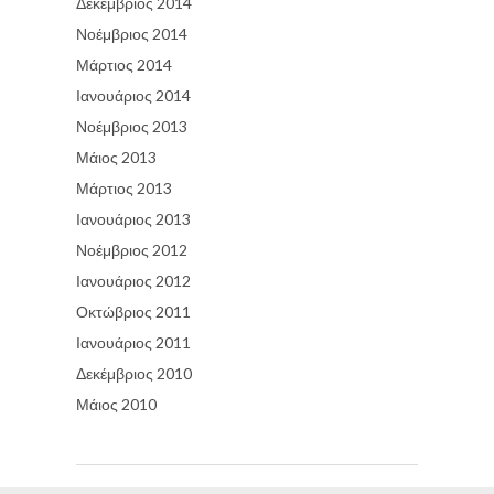
Δεκέμβριος 2014
Νοέμβριος 2014
Μάρτιος 2014
Ιανουάριος 2014
Νοέμβριος 2013
Μάιος 2013
Μάρτιος 2013
Ιανουάριος 2013
Νοέμβριος 2012
Ιανουάριος 2012
Οκτώβριος 2011
Ιανουάριος 2011
Δεκέμβριος 2010
Μάιος 2010