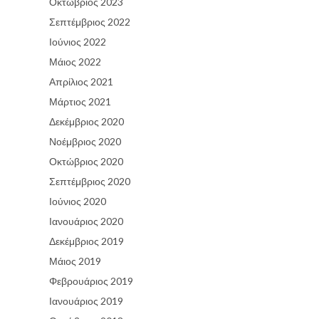
Οκτώβριος 2023
Σεπτέμβριος 2022
Ιούνιος 2022
Μάιος 2022
Απρίλιος 2021
Μάρτιος 2021
Δεκέμβριος 2020
Νοέμβριος 2020
Οκτώβριος 2020
Σεπτέμβριος 2020
Ιούνιος 2020
Ιανουάριος 2020
Δεκέμβριος 2019
Μάιος 2019
Φεβρουάριος 2019
Ιανουάριος 2019