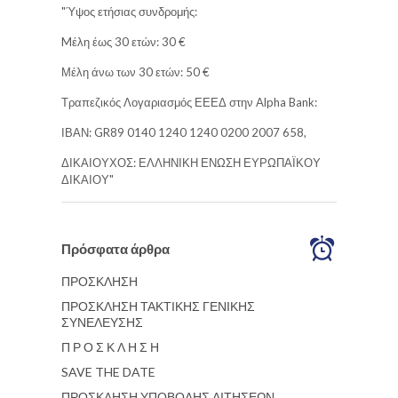
"Ύψος ετήσιας συνδρομής:
Mέλη έως 30 ετών: 30 €
Μέλη άνω των 30 ετών: 50 €
Τραπεζικός Λογαριασμός ΕΕΕΔ στην Alpha Bank:
ΙΒΑΝ: GR89 0140 1240 1240 0200 2007 658,
ΔΙΚΑΙΟΥΧΟΣ: ΕΛΛΗΝΙΚΗ ΕΝΩΣΗ ΕΥΡΩΠΑΪΚΟΥ
ΔΙΚΑΙΟΥ"
Πρόσφατα άρθρα
ΠΡΟΣΚΛΗΣΗ
ΠΡΟΣΚΛΗΣΗ ΤΑΚΤΙΚΗΣ ΓΕΝΙΚΗΣ
ΣΥΝΕΛΕΥΣΗΣ
Π Ρ Ο Σ Κ Λ Η Σ Η
SAVE THE DATE
ΠΡΟΣΚΛΗΣΗ ΥΠΟΒΟΛΗΣ ΑΙΤΗΣΕΩΝ