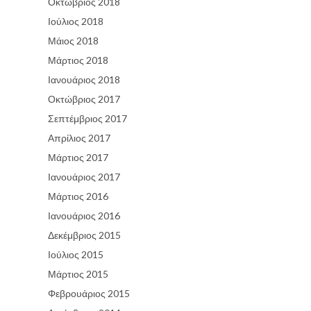
Οκτώβριος 2018
Ιούλιος 2018
Μάιος 2018
Μάρτιος 2018
Ιανουάριος 2018
Οκτώβριος 2017
Σεπτέμβριος 2017
Απρίλιος 2017
Μάρτιος 2017
Ιανουάριος 2017
Μάρτιος 2016
Ιανουάριος 2016
Δεκέμβριος 2015
Ιούλιος 2015
Μάρτιος 2015
Φεβρουάριος 2015