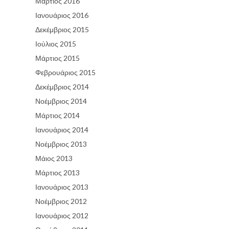
Μάρτιος 2016
Ιανουάριος 2016
Δεκέμβριος 2015
Ιούλιος 2015
Μάρτιος 2015
Φεβρουάριος 2015
Δεκέμβριος 2014
Νοέμβριος 2014
Μάρτιος 2014
Ιανουάριος 2014
Νοέμβριος 2013
Μάιος 2013
Μάρτιος 2013
Ιανουάριος 2013
Νοέμβριος 2012
Ιανουάριος 2012