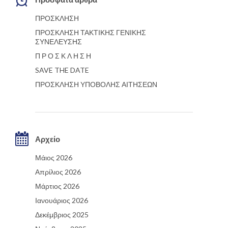
ΠΡΟΣΚΛΗΣΗ
ΠΡΟΣΚΛΗΣΗ ΤΑΚΤΙΚΗΣ ΓΕΝΙΚΗΣ
ΣΥΝΕΛΕΥΣΗΣ
Π Ρ Ο Σ Κ Λ Η Σ Η
SAVE THE DATE
ΠΡΟΣΚΛΗΣΗ ΥΠΟΒΟΛΗΣ ΑΙΤΗΣΕΩΝ
Αρχείο
Μάιος 2026
Απρίλιος 2026
Μάρτιος 2026
Ιανουάριος 2026
Δεκέμβριος 2025