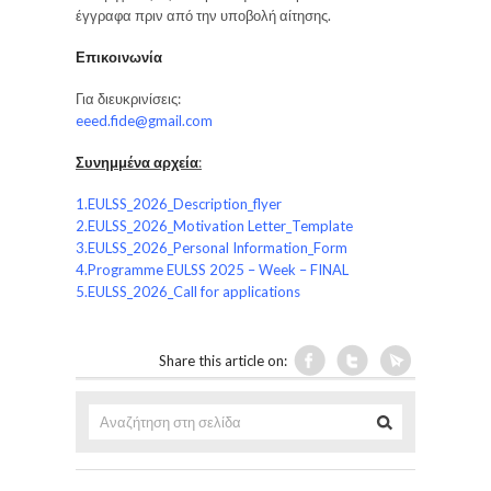
έγγραφα πριν από την υποβολή αίτησης.
Επικοινωνία
Για διευκρινίσεις:
eeed.fide@gmail.com
Συνημμένα αρχεία
:
1.EULSS_2026_Description_flyer
2.EULSS_2026_Motivation Letter_Template
3.EULSS_2026_Personal Information_Form
4.Programme EULSS 2025 – Week – FINAL
5.EULSS_2026_Call for applications
Share this article on: