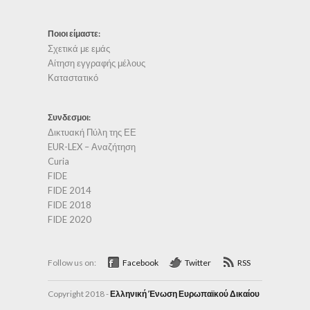
Ποιοι είμαστε:
Σχετικά με εμάς
Αίτηση εγγραφής μέλους
Καταστατικό
Συνδεσμοι:
Δικτυακή Πύλη της ΕΕ
EUR-LEX – Αναζήτηση
Curia
FIDE
FIDE 2014
FIDE 2018
FIDE 2020
Follow us on:
Facebook
Twitter
RSS
Copyright 2018 -
Ελληνική Ένωση Ευρωπαϊκού Δικαίου