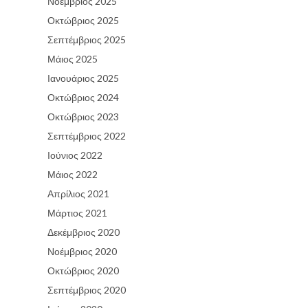
Νοέμβριος 2025
Οκτώβριος 2025
Σεπτέμβριος 2025
Μάιος 2025
Ιανουάριος 2025
Οκτώβριος 2024
Οκτώβριος 2023
Σεπτέμβριος 2022
Ιούνιος 2022
Μάιος 2022
Απρίλιος 2021
Μάρτιος 2021
Δεκέμβριος 2020
Νοέμβριος 2020
Οκτώβριος 2020
Σεπτέμβριος 2020