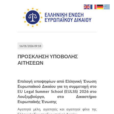
16/01/2026 09:18
ΠΡΟΣΚΛΗΣΗ ΥΠΟΒΟΛΗΣ
ΑΙΤΗΣΕΩΝ
Επιλογή υποψηφίων από Ελληνική Ένωση
Ευρωπαϊκού Δικαίου για τη συμμετοχή στο
EU Legal Summer School (EULSS) 2026 στο
Λουξεμβούργο, στο Δικαστήριο
Ευρωπαϊκής Ένωσης
Αγαπητά μέλη, αγαπητές και αγαπητοί φίλοι της