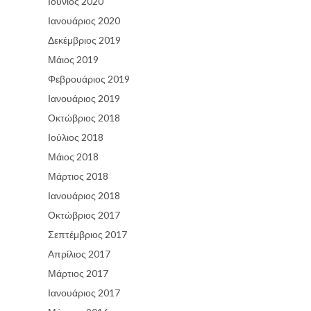
Ιούνιος 2020
Ιανουάριος 2020
Δεκέμβριος 2019
Μάιος 2019
Φεβρουάριος 2019
Ιανουάριος 2019
Οκτώβριος 2018
Ιούλιος 2018
Μάιος 2018
Μάρτιος 2018
Ιανουάριος 2018
Οκτώβριος 2017
Σεπτέμβριος 2017
Απρίλιος 2017
Μάρτιος 2017
Ιανουάριος 2017