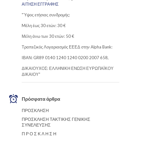
ΑΙΤΗΣΗ ΕΓΓΡΑΦΗΣ
"Ύψος ετήσιας συνδρομής:
Mέλη έως 30 ετών: 30 €
Μέλη άνω των 30 ετών: 50 €
Τραπεζικός Λογαριασμός ΕΕΕΔ στην Alpha Bank:
ΙΒΑΝ: GR89 0140 1240 1240 0200 2007 658,
ΔΙΚΑΙΟΥΧΟΣ: ΕΛΛΗΝΙΚΗ ΕΝΩΣΗ ΕΥΡΩΠΑΪΚΟΥ
ΔΙΚΑΙΟΥ"
Πρόσφατα άρθρα
ΠΡΟΣΚΛΗΣΗ
ΠΡΟΣΚΛΗΣΗ ΤΑΚΤΙΚΗΣ ΓΕΝΙΚΗΣ
ΣΥΝΕΛΕΥΣΗΣ
Π Ρ Ο Σ Κ Λ Η Σ Η