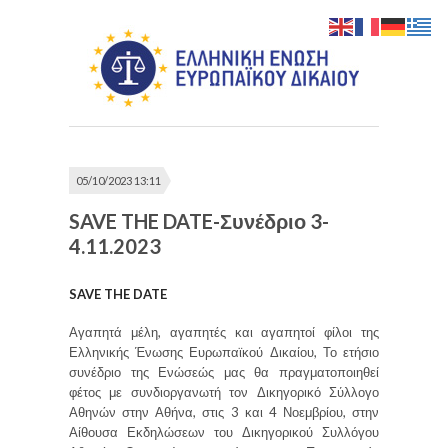
05/10/2023 13:11
SAVE THE DATE-Συνέδριο 3-
4.11.2023
SAVE THE DATE
Αγαπητά μέλη, αγαπητές και αγαπητοί φίλοι της
Ελληνικής Ένωσης Ευρωπαϊκού Δικαίου, Το ετήσιο
συνέδριο της Ενώσεώς μας θα πραγματοποιηθεί
φέτος με συνδιοργανωτή τον Δικηγορικό Σύλλογο
Αθηνών στην Αθήνα, στις 3 και 4 Νοεμβρίου, στην
Αίθουσα Εκδηλώσεων του Δικηγορικού Συλλόγου