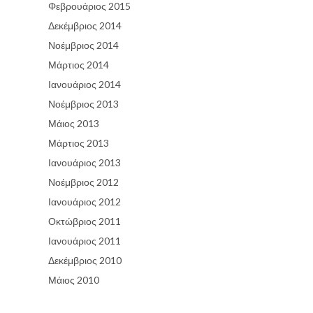
Φεβρουάριος 2015
Δεκέμβριος 2014
Νοέμβριος 2014
Μάρτιος 2014
Ιανουάριος 2014
Νοέμβριος 2013
Μάιος 2013
Μάρτιος 2013
Ιανουάριος 2013
Νοέμβριος 2012
Ιανουάριος 2012
Οκτώβριος 2011
Ιανουάριος 2011
Δεκέμβριος 2010
Μάιος 2010