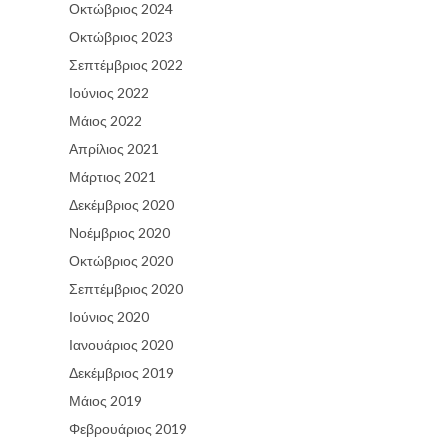
Οκτώβριος 2024
Οκτώβριος 2023
Σεπτέμβριος 2022
Ιούνιος 2022
Μάιος 2022
Απρίλιος 2021
Μάρτιος 2021
Δεκέμβριος 2020
Νοέμβριος 2020
Οκτώβριος 2020
Σεπτέμβριος 2020
Ιούνιος 2020
Ιανουάριος 2020
Δεκέμβριος 2019
Μάιος 2019
Φεβρουάριος 2019