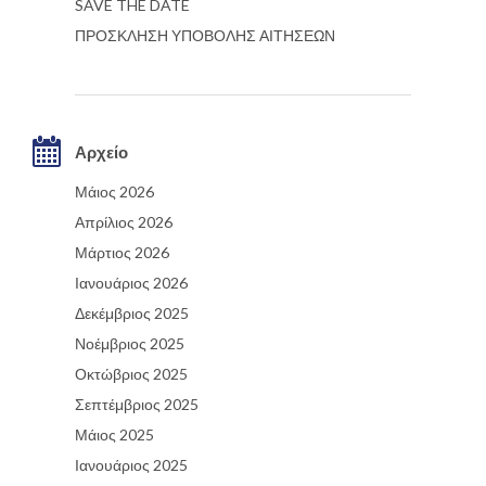
SAVE THE DATE
ΠΡΟΣΚΛΗΣΗ ΥΠΟΒΟΛΗΣ ΑΙΤΗΣΕΩΝ
Αρχείο
Μάιος 2026
Απρίλιος 2026
Μάρτιος 2026
Ιανουάριος 2026
Δεκέμβριος 2025
Νοέμβριος 2025
Οκτώβριος 2025
Σεπτέμβριος 2025
Μάιος 2025
Ιανουάριος 2025