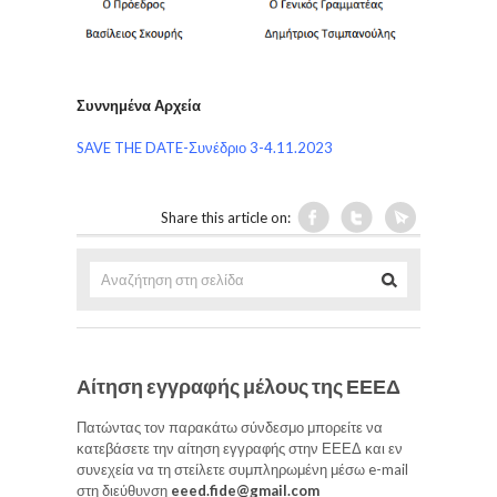
Συννημένα Αρχεία
SAVE THE DATE-Συνέδριο 3-4.11.2023
Share this article on:
Αίτηση εγγραφής μέλους της ΕΕΕΔ
Πατώντας τον παρακάτω σύνδεσμο μπορείτε να
κατεβάσετε την αίτηση εγγραφής στην ΕΕΕΔ και εν
συνεχεία να τη στείλετε συμπληρωμένη μέσω e-mail
στη διεύθυνση
eeed.fide@gmail.com