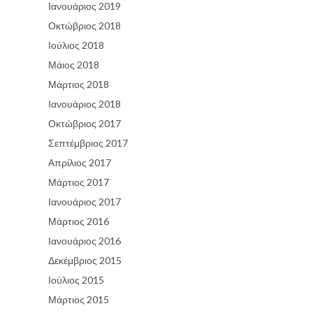
Ιανουάριος 2019
Οκτώβριος 2018
Ιούλιος 2018
Μάιος 2018
Μάρτιος 2018
Ιανουάριος 2018
Οκτώβριος 2017
Σεπτέμβριος 2017
Απρίλιος 2017
Μάρτιος 2017
Ιανουάριος 2017
Μάρτιος 2016
Ιανουάριος 2016
Δεκέμβριος 2015
Ιούλιος 2015
Μάρτιος 2015