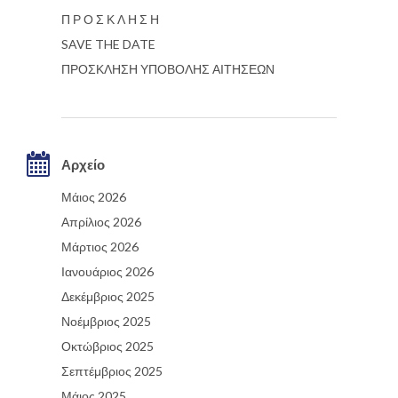
Π Ρ Ο Σ Κ Λ Η Σ Η
SAVE THE DATE
ΠΡΟΣΚΛΗΣΗ ΥΠΟΒΟΛΗΣ ΑΙΤΗΣΕΩΝ
Αρχείο
Μάιος 2026
Απρίλιος 2026
Μάρτιος 2026
Ιανουάριος 2026
Δεκέμβριος 2025
Νοέμβριος 2025
Οκτώβριος 2025
Σεπτέμβριος 2025
Μάιος 2025