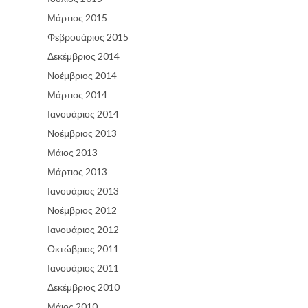
Μάρτιος 2015
Φεβρουάριος 2015
Δεκέμβριος 2014
Νοέμβριος 2014
Μάρτιος 2014
Ιανουάριος 2014
Νοέμβριος 2013
Μάιος 2013
Μάρτιος 2013
Ιανουάριος 2013
Νοέμβριος 2012
Ιανουάριος 2012
Οκτώβριος 2011
Ιανουάριος 2011
Δεκέμβριος 2010
Μάιος 2010