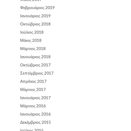
Φεβρουάριος 2019
Ιανουάριος 2019
Οκτώβριος 2018
Ιούλιος 2018
Μάιος 2018
Μάρτιος 2018
Ιανουάριος 2018
Οκτώβριος 2017
Σεπτέμβριος 2017
Απρίλιος 2017
Μάρτιος 2017
Ιανουάριος 2017
Μάρτιος 2016
Ιανουάριος 2016
Δεκέμβριος 2015
Ιούλιος 2015