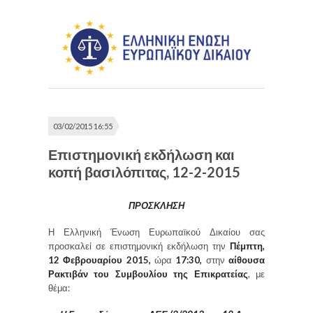
03/02/2015 16:55
Επιστημονική εκδήλωση και
κοπή βασιλόπιτας, 12-2-2015
ΠΡΟΣΚΛΗΣΗ
Η Ελληνική Ένωση Ευρωπαϊκού Δικαίου σας
προσκαλεί σε επιστημονική εκδήλωση την
Πέμπτη,
12 Φεβρουαρίου 2015,
ώρα
17:30,
στην
αίθουσα
Ρακτιβάν του Συμβουλίου της Επικρατείας
, με
θέμα: