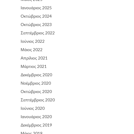
Ιανουάριος 2025
Οκτώβριος 2024
Οκτώβριος 2023
Σεπτέμβριος 2022
Ιούνιος 2022
Μάιος 2022
Απρίλιος 2021
Μάρτιος 2021
Δεκέμβριος 2020
Νοέμβριος 2020
Οκτώβριος 2020
Σεπτέμβριος 2020
Ιούνιος 2020
Ιανουάριος 2020
Δεκέμβριος 2019
Μάιος 2019