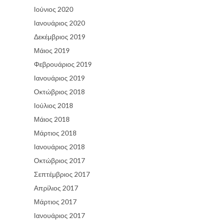
Ιούνιος 2020
Ιανουάριος 2020
Δεκέμβριος 2019
Μάιος 2019
Φεβρουάριος 2019
Ιανουάριος 2019
Οκτώβριος 2018
Ιούλιος 2018
Μάιος 2018
Μάρτιος 2018
Ιανουάριος 2018
Οκτώβριος 2017
Σεπτέμβριος 2017
Απρίλιος 2017
Μάρτιος 2017
Ιανουάριος 2017