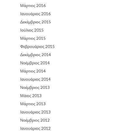
Μάρτιος 2016
Ιανουάριος 2016
Δεκέμβριος 2015
Ιούλιος 2015
Μάρτιος 2015
Φεβρουάριος 2015
Δεκέμβριος 2014
Νοέμβριος 2014
Μάρτιος 2014
Ιανουάριος 2014
Νοέμβριος 2013
Μάιος 2013
Μάρτιος 2013
Ιανουάριος 2013
Νοέμβριος 2012
Ιανουάριος 2012