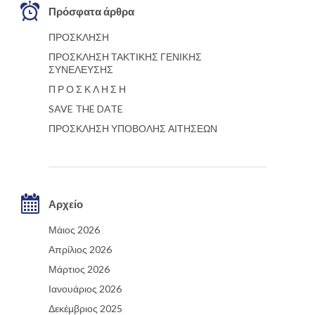
Πρόσφατα άρθρα
ΠΡΟΣΚΛΗΣΗ
ΠΡΟΣΚΛΗΣΗ ΤΑΚΤΙΚΗΣ ΓΕΝΙΚΗΣ
ΣΥΝΕΛΕΥΣΗΣ
Π Ρ Ο Σ Κ Λ Η Σ Η
SAVE THE DATE
ΠΡΟΣΚΛΗΣΗ ΥΠΟΒΟΛΗΣ ΑΙΤΗΣΕΩΝ
Αρχείο
Μάιος 2026
Απρίλιος 2026
Μάρτιος 2026
Ιανουάριος 2026
Δεκέμβριος 2025