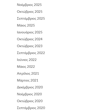
Νοέμβριος 2025
Οκτώβριος 2025
Σεπτέμβριος 2025
Μάιος 2025
Ιανουάριος 2025
Οκτώβριος 2024
Οκτώβριος 2023
Σεπτέμβριος 2022
Ιούνιος 2022
Μάιος 2022
Απρίλιος 2021
Μάρτιος 2021
Δεκέμβριος 2020
Νοέμβριος 2020
Οκτώβριος 2020
Σεπτέμβριος 2020