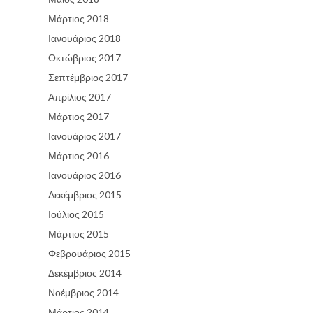
Μάρτιος 2018
Ιανουάριος 2018
Οκτώβριος 2017
Σεπτέμβριος 2017
Απρίλιος 2017
Μάρτιος 2017
Ιανουάριος 2017
Μάρτιος 2016
Ιανουάριος 2016
Δεκέμβριος 2015
Ιούλιος 2015
Μάρτιος 2015
Φεβρουάριος 2015
Δεκέμβριος 2014
Νοέμβριος 2014
Μάρτιος 2014