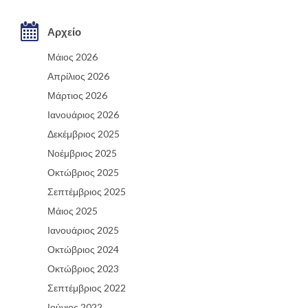
Αρχείο
Μάιος 2026
Απρίλιος 2026
Μάρτιος 2026
Ιανουάριος 2026
Δεκέμβριος 2025
Νοέμβριος 2025
Οκτώβριος 2025
Σεπτέμβριος 2025
Μάιος 2025
Ιανουάριος 2025
Οκτώβριος 2024
Οκτώβριος 2023
Σεπτέμβριος 2022
Ιούνιος 2022