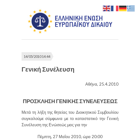
14/05/2010 14:44
Γενική Συνέλευση
Αθήνα, 25.4.2010
ΠΡΟΣΚΛΗΣΗ ΓΕΝΙΚΗΣ ΣΥΝΕΛΕΥΣΕΩΣ
Μετά τη λήξη της θητείας του Διοικητικού Συμβουλίου
συγκαλούμε σύμφωνα με το καταστατικό την Γενική
Συνέλευση της Ενώσεώς μας για την
Πέμπτη, 27 Μαΐου 2010, ώρα 20:00