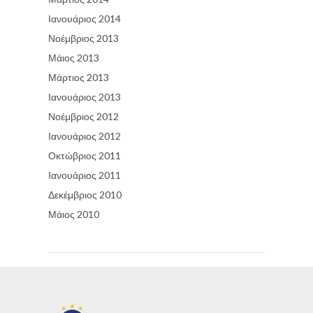
Ιανουάριος 2014
Νοέμβριος 2013
Μάιος 2013
Μάρτιος 2013
Ιανουάριος 2013
Νοέμβριος 2012
Ιανουάριος 2012
Οκτώβριος 2011
Ιανουάριος 2011
Δεκέμβριος 2010
Μάιος 2010