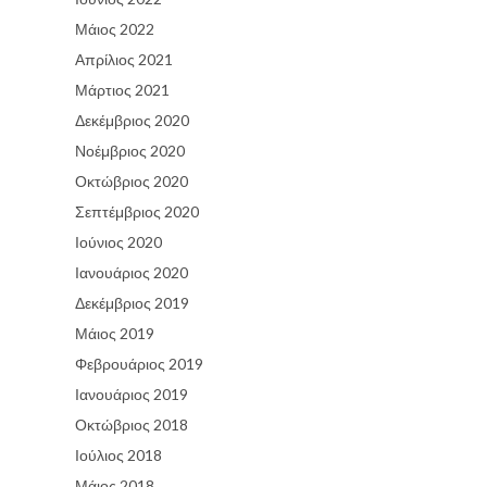
Μάιος 2022
Απρίλιος 2021
Μάρτιος 2021
Δεκέμβριος 2020
Νοέμβριος 2020
Οκτώβριος 2020
Σεπτέμβριος 2020
Ιούνιος 2020
Ιανουάριος 2020
Δεκέμβριος 2019
Μάιος 2019
Φεβρουάριος 2019
Ιανουάριος 2019
Οκτώβριος 2018
Ιούλιος 2018
Μάιος 2018