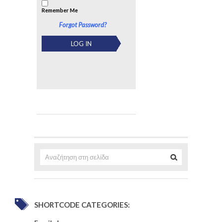
Remember Me
Forgot Password?
SHORTCODE CATEGORIES: