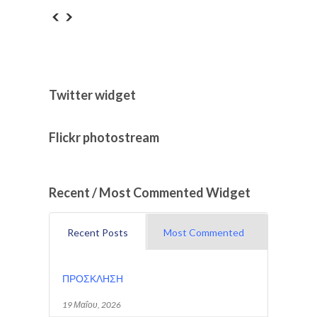
Twitter widget
Flickr photostream
Recent / Most Commented Widget
Recent Posts
Most Commented
ΠΡΟΣΚΛΗΣΗ
19 Μαΐου, 2026