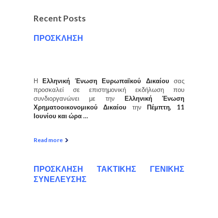
Recent Posts
ΠΡΟΣΚΛΗΣΗ
Η
Ελληνική Ένωση Ευρωπαϊκού Δικαίου
σας
προσκαλεί σε επιστημονική εκδήλωση που
συνδιοργανώνει με την
Ελληνική Ένωση
Χρηματοοικονομικού Δικαίου
την
Πέμπτη, 11
Ιουνίου και ώρα …
Read more
ΠΡΟΣΚΛΗΣΗ ΤΑΚΤΙΚΗΣ ΓΕΝΙΚΗΣ
ΣΥΝΕΛΕΥΣΗΣ