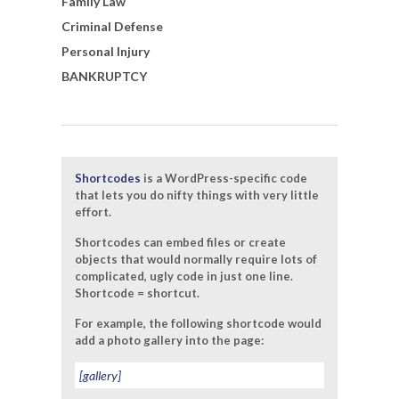
Family Law
Criminal Defense
Personal Injury
BANKRUPTCY
Shortcodes
is a WordPress-specific code
that lets you do nifty things with very little
effort.
Shortcodes can embed files or create
objects that would normally require lots of
complicated, ugly code in just one line.
Shortcode = shortcut.
For example, the following shortcode would
add a photo gallery into the page:
[gallery]