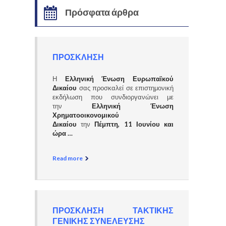
Πρόσφατα άρθρα
ΠΡΟΣΚΛΗΣΗ
Η
Ελληνική Ένωση Ευρωπαϊκού
Δικαίου
σας προσκαλεί σε επιστημονική
εκδήλωση που συνδιοργανώνει με
την
Ελληνική Ένωση
Χρηματοοικονομικού
Δικαίου
την
Πέμπτη, 11 Ιουνίου και
ώρα …
Read more
ΠΡΟΣΚΛΗΣΗ ΤΑΚΤΙΚΗΣ
ΓΕΝΙΚΗΣ ΣΥΝΕΛΕΥΣΗΣ