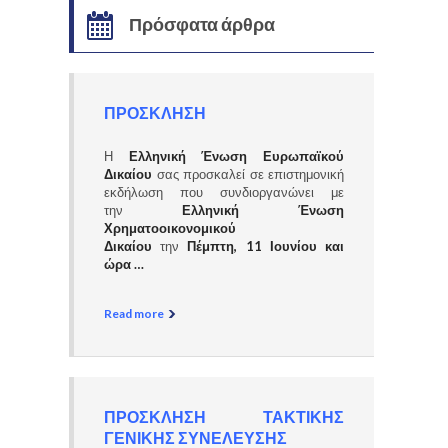
Πρόσφατα άρθρα
ΠΡΟΣΚΛΗΣΗ
Η
Ελληνική Ένωση Ευρωπαϊκού
Δικαίου
σας προσκαλεί σε επιστημονική
εκδήλωση που συνδιοργανώνει με
την
Ελληνική Ένωση
Χρηματοοικονομικού
Δικαίου
την
Πέμπτη, 11 Ιουνίου και
ώρα …
Read more
ΠΡΟΣΚΛΗΣΗ ΤΑΚΤΙΚΗΣ
ΓΕΝΙΚΗΣ ΣΥΝΕΛΕΥΣΗΣ