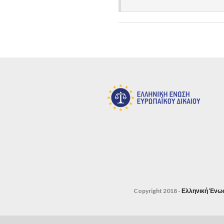
Copyright 2018 -
Ελληνική Ένω