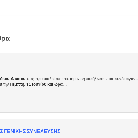
θρα
ϊκού Δικαίου
σας προσκαλεί σε επιστημονική εκδήλωση που συνδιοργανώ
υ
την
Πέμπτη, 11 Ιουνίου και ώρα …
Σ ΓΕΝΙΚΗΣ ΣΥΝΕΛΕΥΣΗΣ