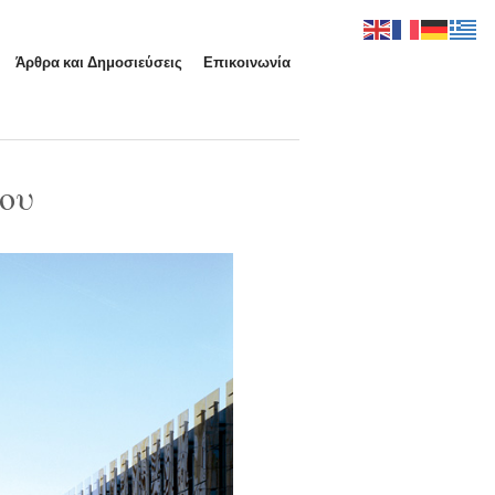
Άρθρα και Δημοσιεύσεις
Επικοινωνία
ου