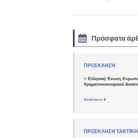
Πρόσφατα άρ
ΠΡΟΣΚΛΗΣΗ
Η
Ελληνική Ένωση Ευρωπα
Χρηματοοικονομικού Δικαίο
Read more
ΠΡΟΣΚΛΗΣΗ ΤΑΚΤΙΚΗ