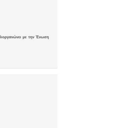
διοργανώνει με την Ένωση