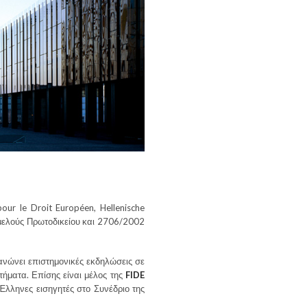
pour le Droit Européen, Hellenische
ομελούς Πρωτοδικείου και 2706/2002
ανώνει επιστημονικές εκδηλώσεις σε
ήματα. Επίσης είναι μέλος της
FIDE
 Έλληνες εισηγητές στο Συνέδριο της