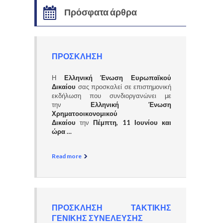
Πρόσφατα άρθρα
ΠΡΟΣΚΛΗΣΗ
Η
Ελληνική Ένωση Ευρωπαϊκού
Δικαίου
σας προσκαλεί σε επιστημονική
εκδήλωση που συνδιοργανώνει με
την
Ελληνική Ένωση
Χρηματοοικονομικού
Δικαίου
την
Πέμπτη, 11 Ιουνίου και
ώρα …
Read more
ΠΡΟΣΚΛΗΣΗ ΤΑΚΤΙΚΗΣ
ΓΕΝΙΚΗΣ ΣΥΝΕΛΕΥΣΗΣ